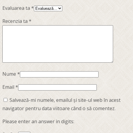
Evaluarea ta
*
Recenzia ta
*
Nume
*
Email
*
Salvează-mi numele, emailul și site-ul web în acest
navigator pentru data viitoare când o să comentez.
Please enter an answer in digits: