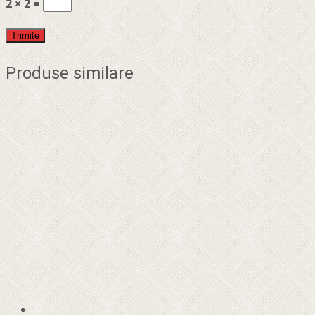
2 × 2 =
Produse similare