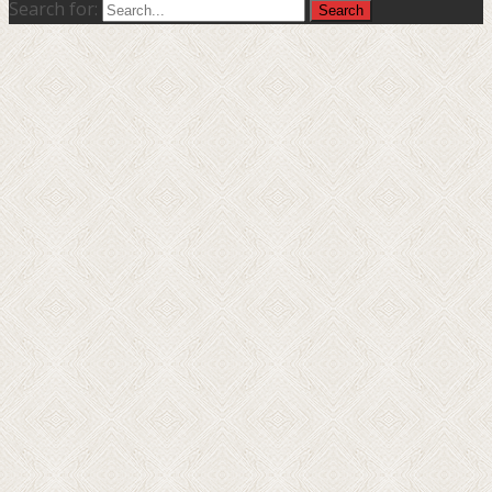
Search for: