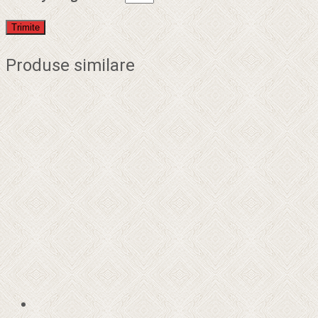
Produse similare