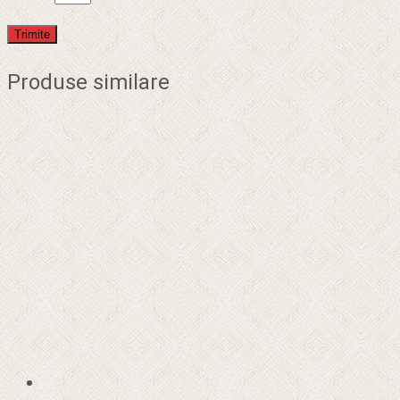
Produse similare