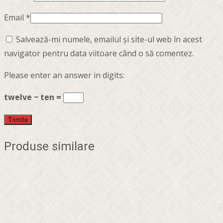
Email
*
Salvează-mi numele, emailul și site-ul web în acest
navigator pentru data viitoare când o să comentez.
Please enter an answer in digits:
twelve − ten =
Produse similare