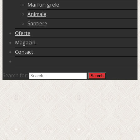
Marfuri grele
Animale
Santiere
Oferte
Magazin
Contact
Search for: