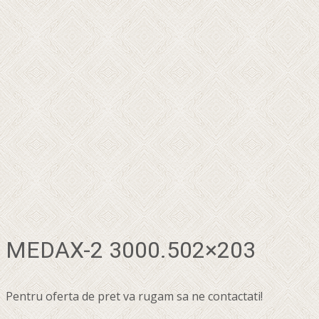
MEDAX-2 3000.502×203
Pentru oferta de pret va rugam sa ne contactati!