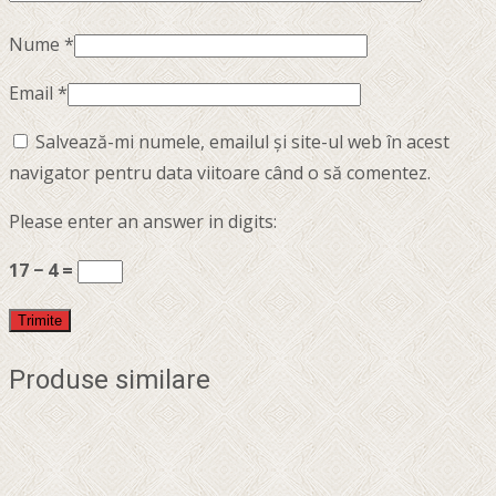
Nume
*
Email
*
Salvează-mi numele, emailul și site-ul web în acest
navigator pentru data viitoare când o să comentez.
Please enter an answer in digits:
17 − 4 =
Produse similare