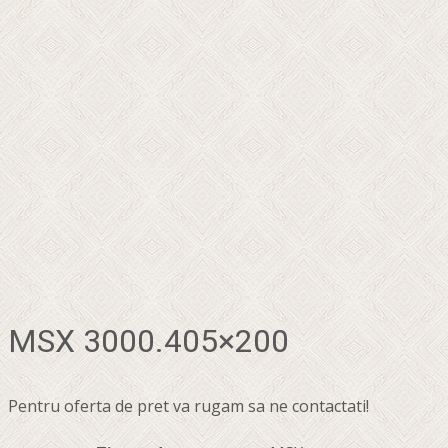
MSX 3000.405×200
Pentru oferta de pret va rugam sa ne contactati!