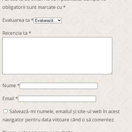
obligatorii sunt marcate cu
*
Evaluarea ta
*
Recenzia ta
*
Nume
*
Email
*
Salvează-mi numele, emailul și site-ul web în acest
navigator pentru data viitoare când o să comentez.