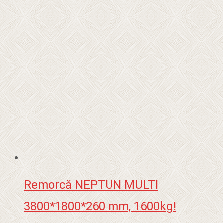
Remorcă NEPTUN MULTI
3800*1800*260 mm, 1600kg!