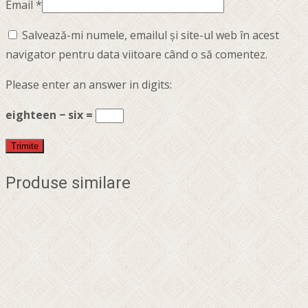
Email
*
Salvează-mi numele, emailul și site-ul web în acest
navigator pentru data viitoare când o să comentez.
Please enter an answer in digits:
eighteen − six =
Produse similare