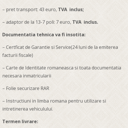
– pret transport: 43 euro,
TVA inclus;
– adaptor de la 13-7 poli: 7 euro,
TVA inclus.
Documentatia tehnica va fi insotita:
– Certficat de Garantie si Service(24 luni de la emiterea
facturii fiscale)
– Carte de Identitate romaneasca si toata documentatia
necesara inmatricularii
– Folie securizare RAR
– Instructiuni in limba romana pentru utilizare si
intretinerea vehiculului.
Termen livrare: