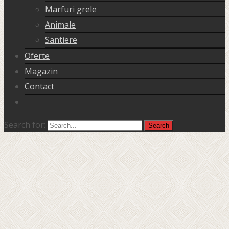
Marfuri grele
Animale
Santiere
Oferte
Magazin
Contact
Search for: