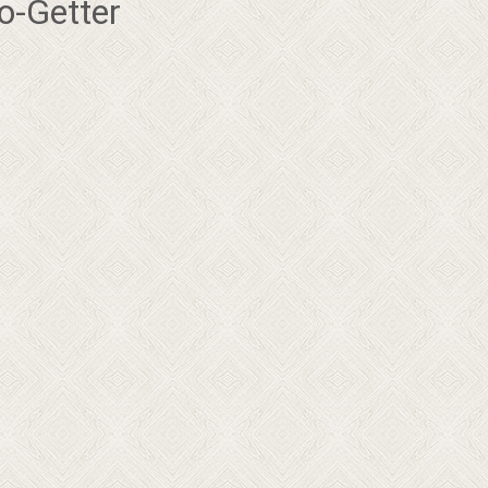
-Getter