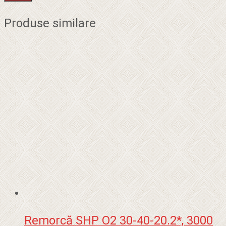
Produse similare
Remorcă SHP O2 30-40-20.2*, 3000