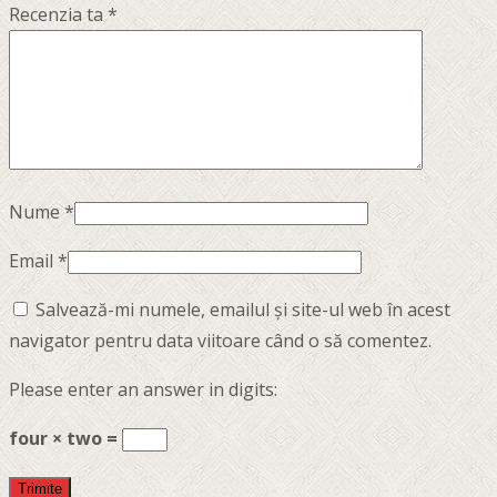
Recenzia ta
*
Nume
*
Email
*
Salvează-mi numele, emailul și site-ul web în acest
navigator pentru data viitoare când o să comentez.
Please enter an answer in digits:
four × two =